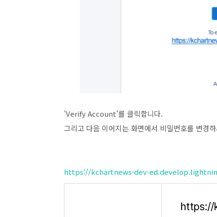
'Verify Account'를 클릭합니다.
그리고 다음 이어지는 화면에서 비밀번호를 변경하
https://kchartnews-dev-ed.develop.light