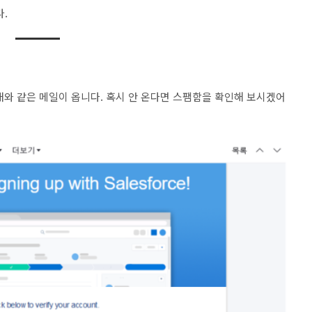
다.
래와 같은 메일이 옵니다. 혹시 안 온다면 스팸함을 확인해 보시겠어