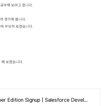
공부해 보려고 합니다.
까 생각해 봅니다.
며 부딪혀 보겠습니다.
 해 보겠습니다.
Developer Edition Signup | Salesforce Developers