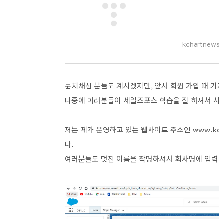
kchartnews
눈치채신 분들도 계시겠지만, 앞서 회원 가입 때 
나중에 여러분들이 세일즈포스 학습을 잘 하셔서 사
저는 제가 운영하고 있는 웹사이트 주소인 www.kcha
다.
여러분들도 멋진 이름을 작명하셔서 회사명에 입력하