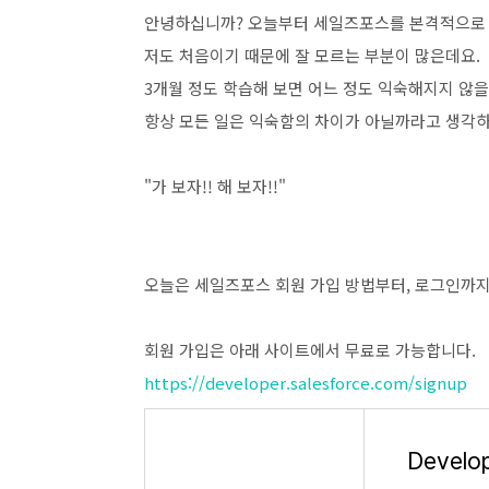
안녕하십니까? 오늘부터 세일즈포스를 본격적으로 
저도 처음이기 때문에 잘 모르는 부분이 많은데요.
3개월 정도 학습해 보면 어느 정도 익숙해지지 않을
항상 모든 일은 익숙함의 차이가 아닐까라고 생각하
"가 보자!! 해 보자!!"
오늘은 세일즈포스 회원 가입 방법부터, 로그인까지
회원 가입은 아래 사이트에서 무료로 가능합니다.
https://developer.salesforce.com/signup