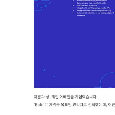
이름과 성, 개인 이메일을 기입했
습니다.
'Role'은 자격증 목표인 관리자로 선택했는데, 