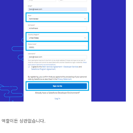
어떤 역할이든 상관없습니다.