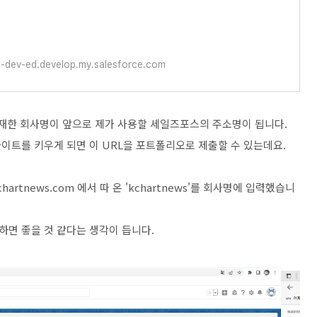
-dev-ed.develop.my.salesforce.com
기재한 회사명이 앞으로 제가 사용할 세일즈포스의 주소명이 됩니다.
이트를 키우게 되면 이 URL을 포트폴리오로 제출할 수 있는데요.
rtnews.com 에서 따 온 'kchartnews'를 회사명에 입력했습니
면 좋을 것 같다는 생각이 듭니다.