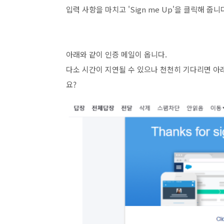
입력 사항을 마치고 'Sign me Up'을 클릭해 줍니
아래와 같이 인증 메일이 옵니다.
다소 시간이 지연될 수 있으나 천천히 기다리면 아
요?