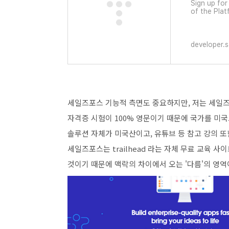
Sign up for
of the Plat
Our team wi
Already ha
developer.
세일즈포스 기능적 측면도 중요하지만, 저는 세일즈
자격증 시험이 100% 영문이기 때문에 국가를 미국
솔루션 자체가 미국산이고, 유튜브 등 참고 강의 또
세일즈포스는 trailhead 라는 자체 무료 교육 
것이기 때문에 맥락의 차이에서 오는 '다름'의 영역이 분