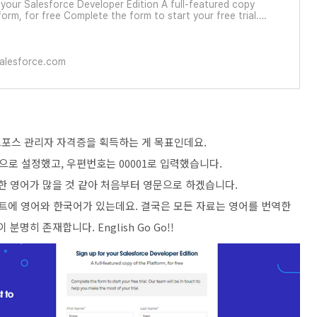
 your Salesforce Developer Edition A full-featured copy
form, for free Complete the form to start your free trial.
ll be in touch to help you make the most of your trial.
ve a Salesforce Developer Environment? Log
salesforce.com
포스 관리자 자격증을 획득하는 게 목표인데요.
으로 설정했고, 우편번호는 00001로 입력했습니다.
한 영어가 많을 것 같아 처음부터 영문으로 하겠습니다.
사이트에 영어와 한국어가 있는데요.
결국은 모든 자료는 영어를 번역한
명히 존재합니다. English Go Go!!