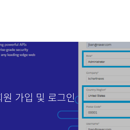
 회원 가입 및 로그인