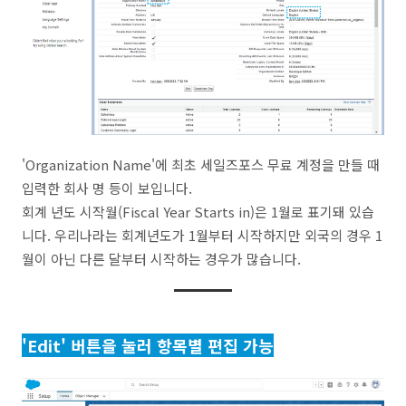
'Organization Name'에 최초 세일즈포스 무료 계정을 만들 때
입력한 회사 명 등이 보입니다.
회계 년도 시작월(Fiscal Year Starts in)은 1월로 표기돼 있습
니다. 우리나라는 회계년도가 1월부터 시작하지만 외국의 경우 1
월이 아닌 다른 달부터 시작하는 경우가 많습니다.
'Edit' 버튼을 눌러 항목별 편집 가능