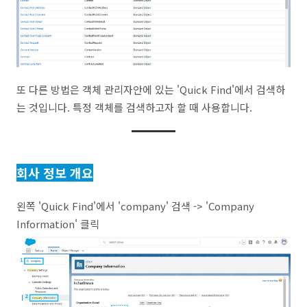
또 다른 방법은 객체 관리자안에 있는 'Quick Find'에서 검색하
는 것입니다. 특정 객체를 검색하고자 할 때 사용합니다.
회사 정보 개요
왼쪽 'Quick Find'에서 'company' 검색 -> 'Company
Information' 클릭