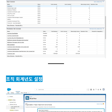
조직 회계년도 설정