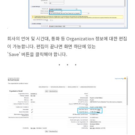
회사의 언어 및 시간대, 통화 등 Organization 정보에 대한 편집
이 가능합니다. 편집이 끝나면 화면 하단에 있는
'Save' 버튼을 클릭해야 합니다.