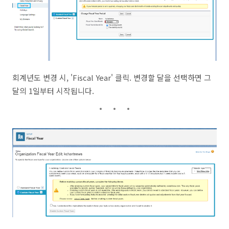
회계년도 변경 시, 'Fiscal Year' 클릭. 변경할 달을 선택하면 그
달의 1일부터 시작됩니다.