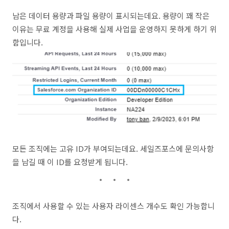
남은 데이터 용량과 파일 용량이 표시되는데요. 용량이 꽤 작은
이유는 무료 계정을 사용해 실제 사업을 운영하지 못하게 하기 위
함입니다.
모든 조직에는 고유 ID가 부여되는데요. 세일즈포스에 문의사항
을 남길 때 이 ID를 요청받게 됩니다.
조직에서 사용할 수 있는 사용자 라이센스 개수도 확인 가능합니
다.