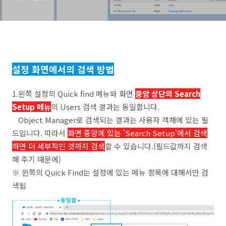
설정 화면에서의 검색 방법
1.왼쪽 설정의 Quick find 메뉴와 화면
중앙 상단의 Search
Setup 메뉴
의 Users 검색 결과는 동일합니다.
Object Manager로 검색되는 결과는 사용자 객채에 있는 필
드입니다. 따라서
화면 중앙에 있는 'Search Setup'에서 검색
하면 더 세부적인 것까지 검색
할 수 있습니다.(필드값까지 검색
해 주기 때문에)
※ 왼쪽의 Quick Find는 설정에 있는 메뉴 항목에 대해서만 검
색됨