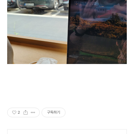
2
구독하기