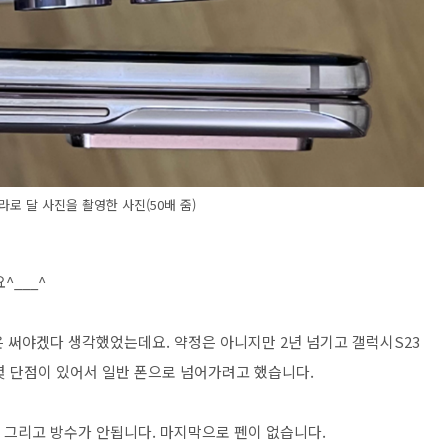
라로 달 사진을 촬영한 사진(50배 줌)
^___^
은 써야겠다 생각했었는데요. 약정은 아니지만 2년 넘기고 갤럭시S23
몇 단점이 있어서 일반 폰으로 넘어가려고 했습니다.
 그리고 방수가 안됩니다. 마지막으로 펜이 없습니다.