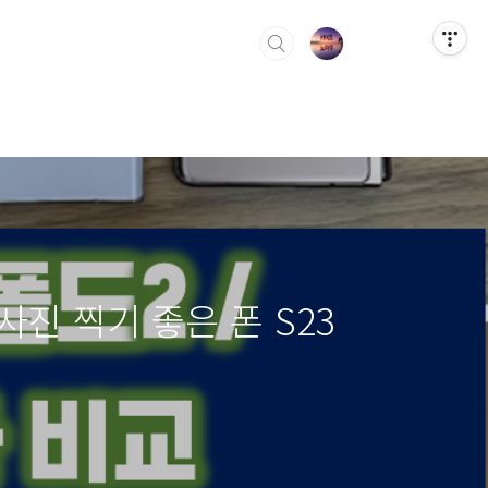
 사진 찍기 좋은 폰 S23