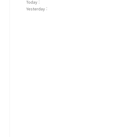
Today :
Yesterday :