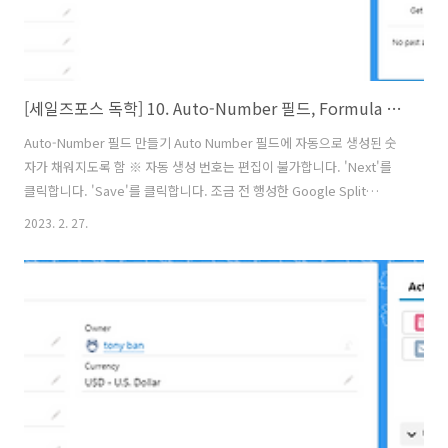
[세일즈포스 독학] 10. Auto-Number 필드, Formula 필드, Geolocation 필드 만들기
Auto-Number 필드 만들기 Auto Number 필드에 자동으로 생성된 숫
자가 채워지도록 함 ※ 자동 생성 번호는 편집이 불가합니다. 'Next'를
클릭합니다. 'Save'를 클릭합니다. 조금 전 행성한 Google Split
Testing 프로젝트로 가서 새로고침을 하면, 위와 같이 자동 번호가 생성
2023. 2. 27.
된 것을 알 수 있습니다. Formula 필드 만들기 프로젝트 객체의 Object
Manager - Fields & Relationship에서 'New'를 클릭합니다.
'Formular' 클릭 후 'Next'를 클릭합니다. ※ Formular은 읽기 전용입
니다. 'Simple Formula'의 경우 필드 타입을 선택할 수 있습니다. 그러
나 'Simple Formula'에서는 프로젝트에서 어카운트로 검..