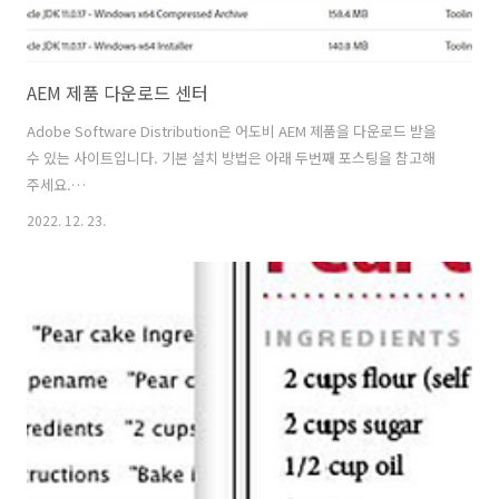
AEM 제품 다운로드 센터
Adobe Software Distribution은 어도비 AEM 제품을 다운로드 받을
수 있는 사이트입니다. 기본 설치 방법은 아래 두번째 포스팅을 참고해
주세요.
https://experience.adobe.com/#/downloads/content/software-
2022. 12. 23.
distribution/en/general.html
https://experience.adobe.com/#/downloads/content/software-
distribution/en/general.html experience.adobe.com 2022.10.06
- [전문 업무/AEM] - ★ AEM Cloud 설치 및 초기 샘플 자산 구축(JAVA
설치 포함) ★ AEM Cloud 설치 및 초기 샘플 자산 구축(JAVA설치 포함)
프로젝..