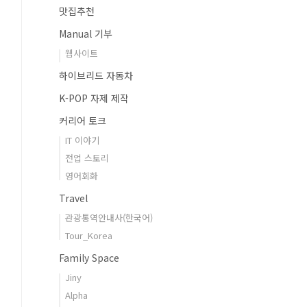
맛집추천
Manual 기부
웹사이트
하이브리드 자동차
K-POP 자제 제작
커리어 토크
IT 이야기
전업 스토리
영어회화
Travel
관광통역안내사(한국어)
Tour_Korea
Family Space
Jiny
Alpha