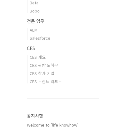
Beta
Bobo
전문 업무
AEM
Salesforce
CES
CES 개요
CES 관람 노하우
CES 참가 기업
CES 트렌드 리포트
공지사항
Welcome to 'life knowhow'⋯