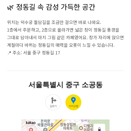
🌿 정동길 속 감성 가득한 공간
위치는 덕수궁 돌담길을 조금만 걸으면 바로 나와요.
1층에서 주문하고, 2층으로 올라가면 넓은 창이 정동길 풍경을
그대로 담아내서 마치 그림 같은 카페였어요. 창가 자리에 앉으면
계절마다 바뀌는 정동길의 매력을 오롯이 느낄 수 있습니다.
📍 주소: 서울 중구 정동길 17