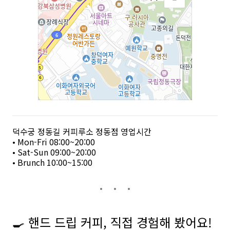
덕수궁 정동길 커피루소 정동점 영업시간
• Mon-Fri 08:00~20:00
• Sat-Sun 09:00~20:00
• Brunch 10:00~15:00
🍳 핸드 드립 커피, 직접 경험해 봤어요!