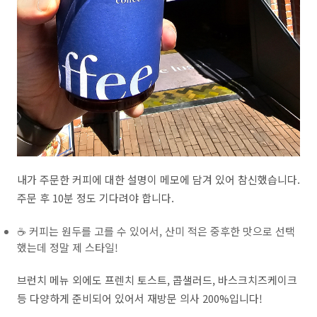
내가 주문한 커피에 대한 설명이 메모에 담겨 있어 참신했습니다.
주문 후 10분 정도 기다려야 합니다.
☕ 커피는 원두를 고를 수 있어서, 산미 적은 중후한 맛으로 선택
했는데 정말 제 스타일!
브런치 메뉴 외에도 프렌치 토스트, 콥샐러드, 바스크치즈케이크
등 다양하게 준비되어 있어서 재방문 의사 200%입니다!