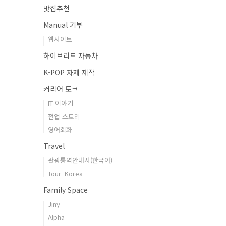
맛집추천
Manual 기부
웹사이트
하이브리드 자동차
K-POP 자제 제작
커리어 토크
IT 이야기
전업 스토리
영어회화
Travel
관광통역안내사(한국어)
Tour_Korea
Family Space
Jiny
Alpha