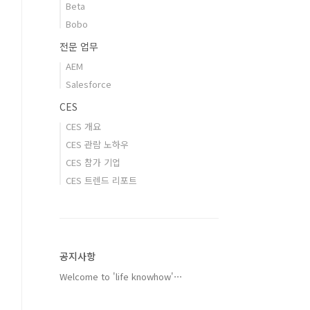
Beta
Bobo
전문 업무
AEM
Salesforce
CES
CES 개요
CES 관람 노하우
CES 참가 기업
CES 트렌드 리포트
공지사항
Welcome to 'life knowhow'⋯