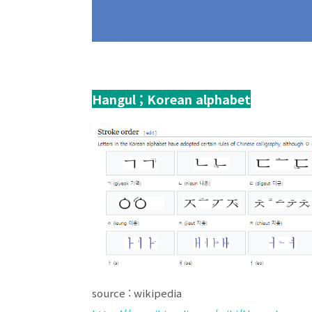
Hangul ; Korean alphabet
source : wikipedia