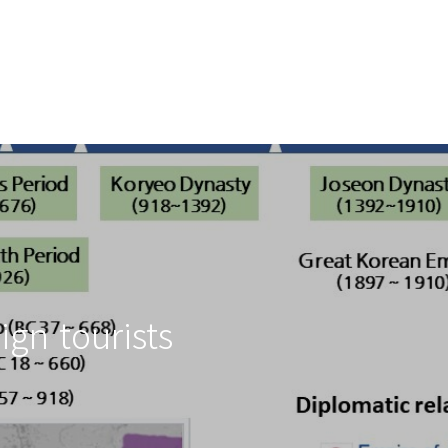
ign tourists