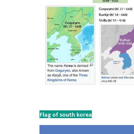
Flag of south korea