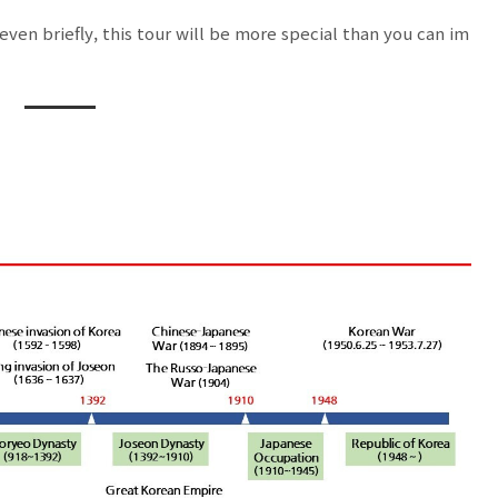
 even briefly, this tour will be more special than you can im