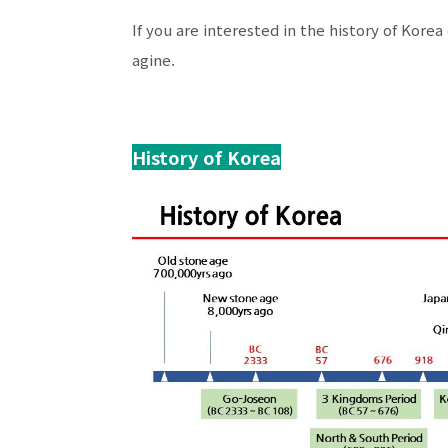
If you are interested in the history of Korea
agine.
History of Korea