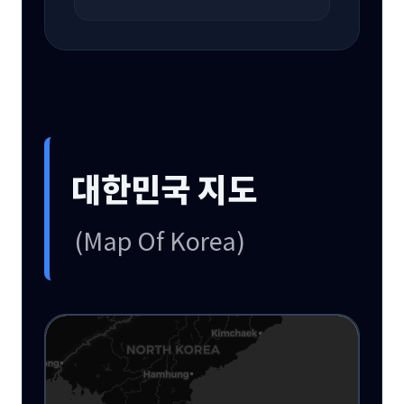
대한민국 지도
(Map Of Korea)