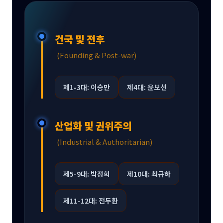
건국 및 전후
(Founding & Post-war)
제1-3대: 이승만
제4대: 윤보선
산업화 및 권위주의
(Industrial & Authoritarian)
제5-9대: 박정희
제10대: 최규하
제11-12대: 전두환