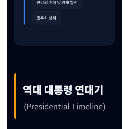
한강의 기적 및 경제 발전
민주화 성취
역대 대통령 연대기
(Presidential Timeline)