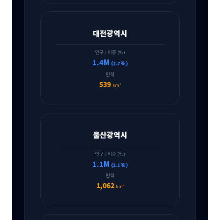
대전광역시
인구 / 비중 (%)
1.4M
(2.7%)
면적
539
km²
울산광역시
인구 / 비중 (%)
1.1M
(2.1%)
면적
1,062
km²