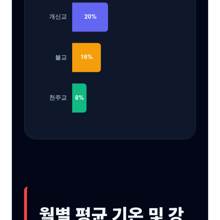
월별 평균 기온 및 강