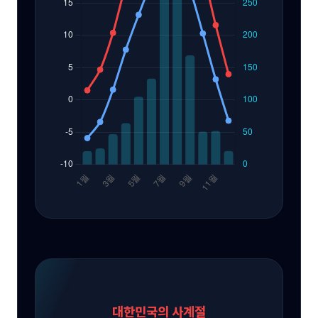
대한민국의 사계절