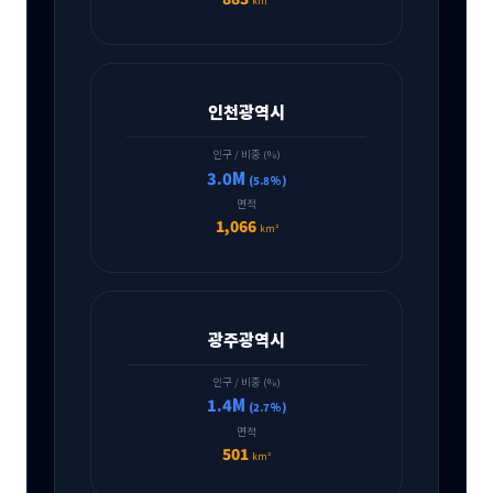
km²
인천광역시
인구 / 비중 (%)
3.0M
(5.8%)
면적
1,066
km²
광주광역시
인구 / 비중 (%)
1.4M
(2.7%)
면적
501
km²