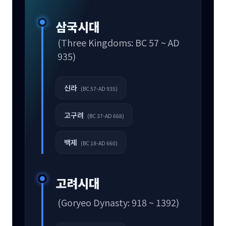
삼국시대
(Three Kingdoms: BC 57 ~ AD
935)
신라
(BC 57-AD 935)
고구려
(BC 37-AD 668)
백제
(BC 18-AD 660)
고려시대
(Goryeo Dynasty: 918 ~ 1392)