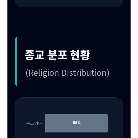
종교 분포 현황
(Religion Distribution)