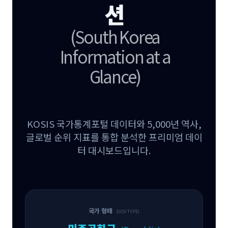
션
(South Korea
Information at a
Glance)
KOSIS 국가통계포털 데이터와 5,000년 역사,
글로벌 순위 지표를 통합 분석한 프리미엄 데이
터 대시보드입니다.
국가 형태
(GOV TYPE)