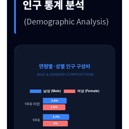
인구 통계 분석
(Demographic Analysis)
연령별·성별 인구 구성비
(AGE & GENDER COMPOSITION)