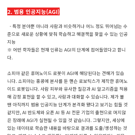
2. 범용 인공지능(AGI)
-
특정 분야뿐 아니라 사람과 비슷하거나 어느 정도 뛰어넘는 수
준으로 새로운 상황에 맞춰 학습하고 해결책을 찾을 수 있는 인공
지능
※ 어떤 학자들은 현재 인류는 AGI의 단계에 접어들었다고 합니
다.
소피아 같은 휴머노이드 로봇이 AGI에 해당된다는 견해가 있습
니다. 소피아는 홍콩에 본사를 둔 핸슨 로보틱스가 제작한 휴머노
이드 로봇입니다. 사람 피부와 유사한 질감과 AI 알고리즘을 적용
해 감정 표현을 할 수 있고, 사람과 대화할 수 있습니다. 제가 볼
땐 아직까지 범용 인공지능 단계가 본격화 됐다고 보기는 힘들 것
같지만, AI 반도체와 오픈 AI 등 AI 전문 기업의 출현으로 머지않
은 장래에 AGI가 실현될 수 있을 것 같습니다. 그렇지만, 세상에
있는 데이터로 학습한 내용을 바탕으로 결과를 도출/생성하는 것