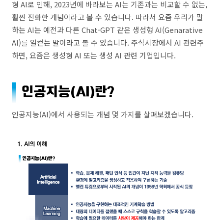
형 AI로 인해, 2023년에 바라보는 AI는 기존과는 비교할 수 없는,
훨씬 진화한 개념이라고 볼 수 있습니다. 따라서 요즘 우리가 말
하는 AI는 예전과 다른 Chat-GPT 같은 생성형 AI(Genarative
AI)를 일컫는 말이라고 볼 수 있습니다. 주식시장에서 AI 관련주
하면, 요즘은 생성형 AI 또는 생성 AI 관련 기업입니다.
인공지능(AI)에서 사용되는 개념 몇 가지를 살펴보겠습니다.