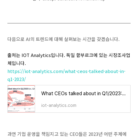
다음으로 AI의 트렌드에 대해 살펴보는 시간을 갖겠습니다.
출처는 IOT Analytics입니다.
독일 함부르크에 있는 시장조사업
체입니다.
https://iot-analytics.com/what-ceos-talked-about-in-
q1-2023/
What CEOs talked about in Q1/2023: Economic uncertainty, layoffs, and the rise of ChatGPT
iot-analytics.com
과연 기업 운영을 책임지고 있는 CEO들은 2023년 어떤 주제에