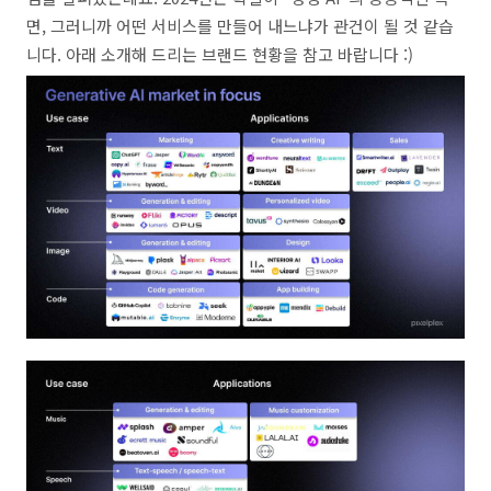
면, 그러니까 어떤 서비스를 만들어 내느냐가 관건이 될 것 같습
니다. 아래 소개해 드리는 브랜드 현황을 참고 바랍니다 :)