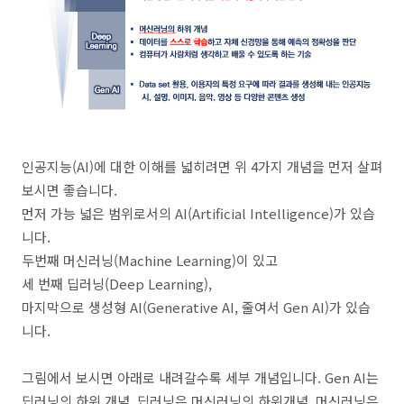
인공지능(AI)에 대한 이해를 넓히려면 위 4가지 개념을 먼저 살펴
보시면 좋습니다.
먼저 가능 넓은 범위로서의 AI(Artificial Intelligence)가 있습
니다.
두번째 머신러닝(Machine Learning)이 있고
세 번째 딥러닝(Deep Learning),
마지막으로 생성형 AI(Generative AI, 줄여서 Gen AI)가 있습
니다.
그림에서 보시면 아래로 내려갈수록 세부 개념입니다. Gen AI는
딥러닝의 하위 개념, 딥러닝은 머신러닝의 하위개념, 머신러닝은