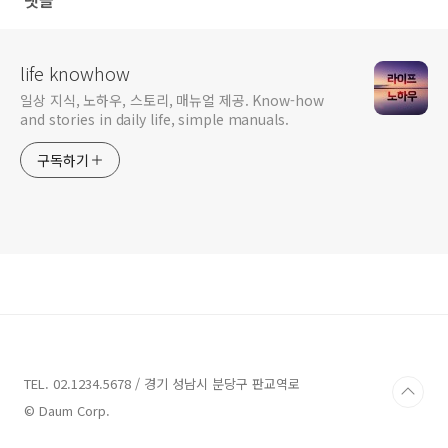
댓글
life knowhow
일상 지식, 노하우, 스토리, 매뉴얼 제공. Know-how
and stories in daily life, simple manuals.
구독하기
TEL. 02.1234.5678 / 경기 성남시 분당구 판교역로
© Daum Corp.