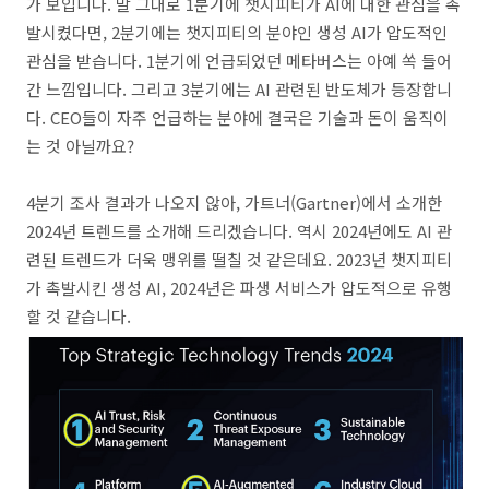
가 보입니다. 말 그대로 1분기에 챗지피티가 AI에 대한 관심을 촉
발시켰다면, 2분기에는 챗지피티의 분야인 생성 AI가 압도적인
관심을 받습니다. 1분기에 언급되었던 메타버스는 아예 쏙 들어
간 느낌입니다. 그리고 3분기에는 AI 관련된 반도체가 등장합니
다. CEO들이 자주 언급하는 분야에 결국은 기술과 돈이 움직이
는 것 아닐까요?
4분기 조사 결과가 나오지 않아, 가트너(Gartner)에서 소개한
2024년 트렌드를 소개해 드리겠습니다. 역시 2024년에도 AI 관
련된 트렌드가 더욱 맹위를 떨칠 것 같은데요. 2023년 챗지피티
가 촉발시킨 생성 AI, 2024년은 파생 서비스가 압도적으로 유행
할 것 같습니다.