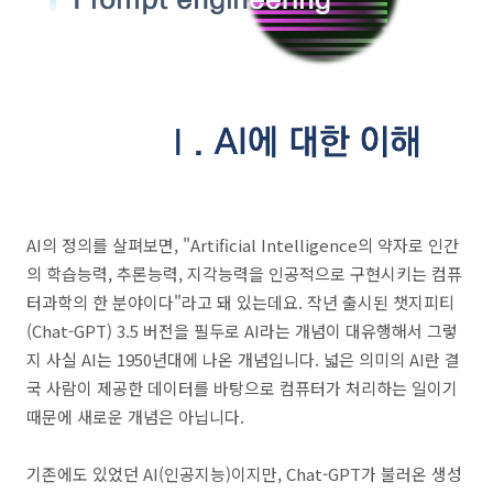
AI의 정의를 살펴보면, "Artificial Intelligence의 약자로 인간
의 학습능력, 추론능력, 지각능력을 인공적으로 구현시키는 컴퓨
터과학의 한 분야이다"라고 돼 있는데요. 작년 출시된 챗지피티
(Chat-GPT) 3.5 버전을 필두로 AI라는 개념이 대유행해서 그렇
지 사실 AI는 1950년대에 나온 개념입니다. 넓은 의미의 AI란 결
국 사람이 제공한 데이터를 바탕으로 컴퓨터가 처리하는 일이기
때문에 새로운 개념은 아닙니다.
기존에도 있었던 AI(인공지능)이지만, Chat-GPT가 불러온 생성