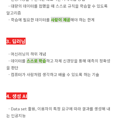
- 대량의 데이터를 접했을 때 스스로 규칙을 학습할 수 있도록
알고리즘
- 학습에 필요한 데이터를
사람이 제공
해야 하는 한계
3. 딥러닝
- 머신러닝의 하위 개념
- 데이터를
스스로 학습
하고 자체 신경망을 통해 예측의 정확성
을 판단
- 컴퓨터가 사람처럼 생각하고 배울 수 있도록 하는 기술
4. 생성 AI
- Data set 활용, 이용자의 특정 요구에 따라 결과를 생성해 내
는 인공지능