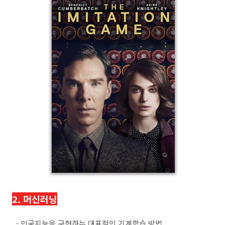
2. 머신러닝
- 인공지능을 구현하는 대표적인 기계학습 방법