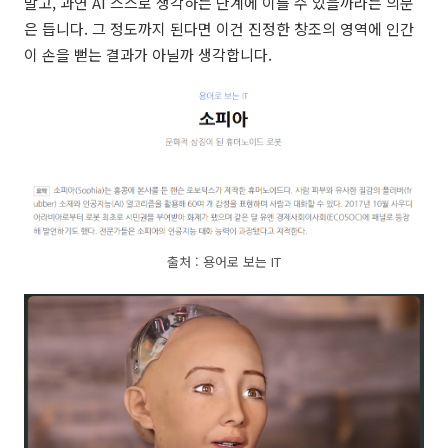
말고, 과연 AI 스스로 생각하는 단계에 이를 수 있을까라는 의문
은 듭니다. 그 정도까지 된다면 이건 진정한 창조의 영역에 인간
이 손을 뻗는 결과가 아닐까 생각합니다.
출처 : 용어로 보는 IT