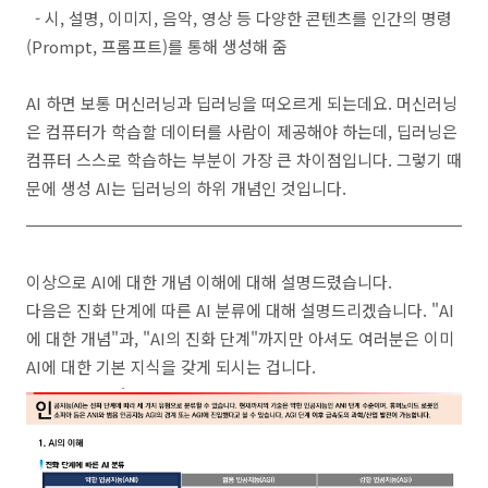
- 시, 설명, 이미지, 음악, 영상 등 다양한 콘텐츠를 인간의 명령
(Prompt, 프롬프트)를 통해 생성해 줌
AI 하면 보통 머신러닝과 딥러닝을 떠오르게 되는데요. 머신러닝
은 컴퓨터가 학습할 데이터를 사람이 제공해야 하는데, 딥러닝은
컴퓨터 스스로 학습하는 부분이 가장 큰 차이점입니다. 그렇기 때
문에 생성 AI는 딥러닝의 하위 개념인 것입니다.
이상으로 AI에 대한 개념 이해에 대해 설명드렸습니다.
다음은 진화 단계에 따른 AI 분류에 대해 설명드리겠습니다. "AI
에 대한 개념"과, "AI의 진화 단계"까지만 아셔도 여러분은 이미
AI에 대한 기본 지식을 갖게 되시는 겁니다.