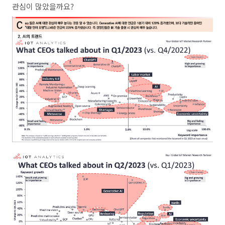
관심이 많았을까요?