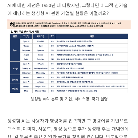
AI에 대한 개념은 1950년 대 나왔지만, 그렇다면 비교적 신기술
에 해당하는 생성형 AI 관련 기업별 현황은 어떨까요?
생성형 AI의 분류 및 기업, 서비스명, 국가 설명
생성형 AI는 사용자가 명령어를 입력하면 그 명령어를 기반으로
텍스트, 이미지, 사운드, 영상 등으로 추가 생성해 주는 개념인데
요. 각 분류별 주요 기업과 국가를 정리해 봤습니다. 압도적으로