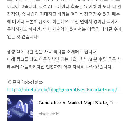
미국이 많습니다. 생성 AI는 데이터 학습을 많이 해야 보다 더 안
정적인, 즉 사람이 기대하고 바라는 결과를 창출할 수 있기 때문
에 데이터 표본이 많아야 하는데요. 그런 면에서 영어권 국가가
유리하기도 하지만, 역시 기술력에 있어서는 미국을 따라갈 수가
없는 것 같습니다.
생성 AI에 대한 전문 자료 하나를 소개해 드립니다.
아래 링크를 타고 이동하시면 되는데요. 생성 AI 분야 및 응용 사
례부터 애플리케이션 현황까지 아주 자세히 나와 있습니다.
※ 출처 : pixelplex
https://pixelplex.io/blog/generative-ai-market-map/
Generative AI Market Map: State, Trends, & Apps [Infographic]
pixelplex.io