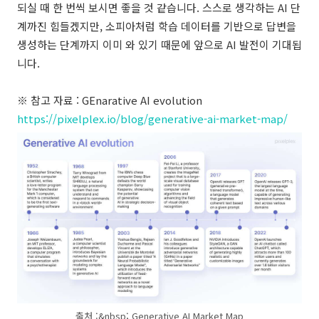
되실 때 한 번씩 보시면 좋을 것 같습니다. 스스로 생각하는 AI 단
계까진 힘들겠지만, 소피아처럼 학습 데이터를 기반으로 답변을
생성하는 단계까지 이미 와 있기 때문에 앞으로 AI 발전이 기대됩
니다.
※ 참고 자료 : GEnarative AI evolution
https://pixelplex.io/blog/generative-ai-market-map/
출처 :&nbsp; Generative AI Market Map