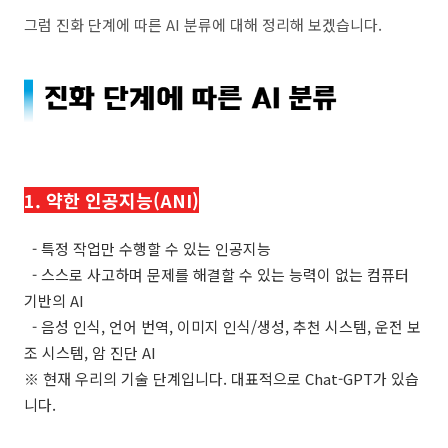
그럼 진화 단계에 따른 AI 분류에 대해 정리해 보겠습니다.
1. 약한 인공지능(ANI)
-
특정 작업만 수행할 수 있는 인공지능
- 스스로 사고하며 문제를 해결할 수 있는 능력이 없는 컴퓨터
기반의 AI
- 음성 인식, 언어 번역, 이미지 인식/생성, 추천 시스템, 운전 보
조 시스템, 암 진단 AI
※ 현재 우리의 기술 단계입니다. 대표적으로 Chat-GPT가 있습
니다.