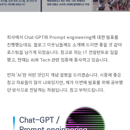
회사에서 Chat-GPT와 Prompt engineering에 대한 발표를
진행했는데요. 블로그 이웃님들께도 소개해 드리면 좋을 것 같아
포스팅을 남기게 되었습니다. 참고로 저는 IT 컨설턴트로 일을
했고, 현재는 AI와 Tech 관련 업종에 종사하고 있습니다.
먼저 'AI'란 어떤 것인지 개념 설명을 드리겠습니다. 시중에 좋은
참고 자료들이 많이 나와있지만, 제가 이번에 발표를 위해 공부했
던 방식으로 전달하는 차원입니다. 참고 부탁드립니다.