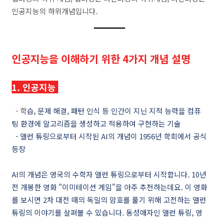
인공지능의 하위개념입니다.
인공지능을 이해하기 위한 4가지 개념 설명
1. 인공지능
- 학
습
,
문제 해결
,
패턴 인식 등 인간이 지닌 지적 능력을 컴퓨
팅
환경에 알고리즘을 생성하고 적용하여 구현하는 기술
-
앨런 튜링으로부터 시작된
AI
의 개념이
1956
년 학회에서 공식
등장
AI의 개념은 영국의 수학자 앨런 튜링으로부터 시작합니다. 10년
전 개봉한 영화 "이미테이션 게임"을 아주 추천하는데요. 이 영화
를 보시면 2차 대전 때의 독일의 암호를 풀기 위해 고전하는 앨런
튜링의 이야기를 살펴볼 수 있습니다. 동성애자인 앨런 튜링, 영