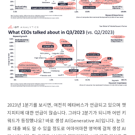
2023년 1분기를 보시면, 여전히 메타버스가 언급되고 있으며 챗
지피티에 대한 언급이 많습니다. 그러다 2분기가 되니까 어떤 키
워드가 등장했나요? 바로 생성 AI(Generative AI)입니다. 눈으
로 대충 봐도 알 수 있을 정도로 어마어마한 영역에 걸쳐 생성 AI