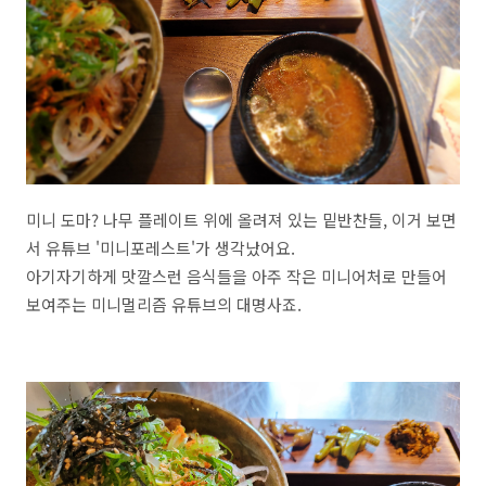
미니 도마? 나무 플레이트 위에 올려져 있는 밑반찬들, 이거 보면
서 유튜브 '미니포레스트'가 생각났어요.
아기자기하게 맛깔스런 음식들을 아주 작은 미니어처로 만들어
보여주는 미니멀리즘 유튜브의 대명사죠.