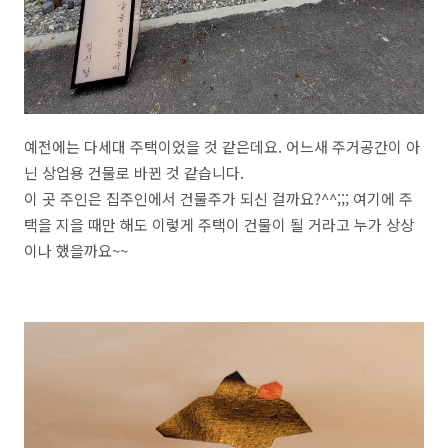
예전에는 다세대 주택이었을 것 같은데요. 어느새 주거공간이 아
닌 상업용 건물로 바뀐 것 같습니다.
이 곳 주인은 집주인에서 건물주가 되신 걸까요?^^;;; 여기에 주
택을 지을 때만 해도 이렇게 주택이 건물이 될 거라고 누가 상상
이나 했을까요~~