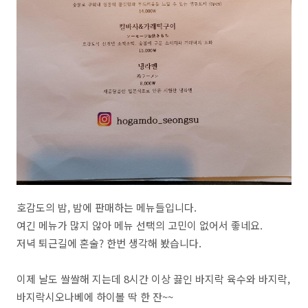
호감도의 밤, 밤에 판매하는 메뉴들입니다.
여긴 메뉴가 많지 않아 메뉴 선택의 고민이 없어서 좋네요.
저녁 퇴근길에 혼술? 한번 생각해 봤습니다.
이제 날도 쌀쌀해 지는데 8시간 이상 끓인 바지락 육수와 바지락,
바지락시오나베에 하이볼 딱 한 잔~~