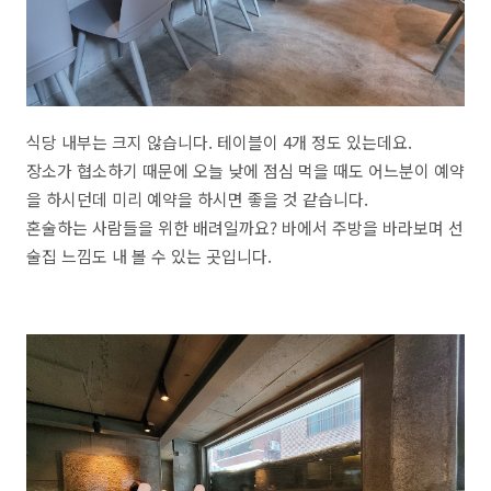
식당 내부는 크지 않습니다. 테이블이 4개 정도 있는데요.
장소가 협소하기 때문에 오늘 낮에 점심 먹을 때도 어느분이 예약
을 하시던데 미리 예약을 하시면 좋을 것 같습니다.
혼술하는 사람들을 위한 배려일까요? 바에서 주방을 바라보며 선
술집 느낌도 내 볼 수 있는 곳입니다.