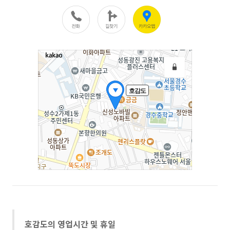
호감도의 영업시간 및 휴일