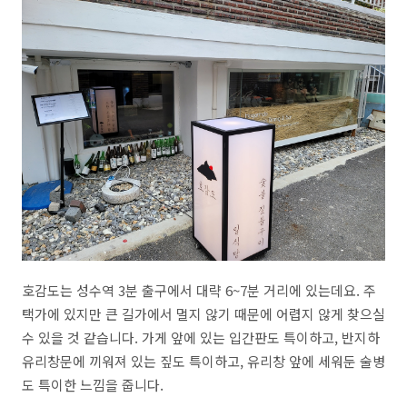
호감도는 성수역 3분 출구에서 대략 6~7분 거리에 있는데요. 주
택가에 있지만 큰 길가에서 멀지 않기 때문에 어렵지 않게 찾으실
수 있을 것 같습니다. 가게 앞에 있는 입간판도 특이하고, 반지하
유리창문에 끼워져 있는 짚도 특이하고, 유리창 앞에 세워둔 술병
도 특이한 느낌을 줍니다.