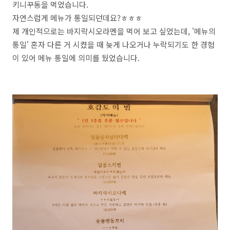
키니꾸동을 먹었습니다.
자연스럽게 메뉴가 통일되던데요?ㅎㅎㅎ
제 개인적으로는 바지락시오라멘을 먹어 보고 싶었는데, '메뉴의
통일' 혼자 다른 거 시켰을 때 늦게 나오거나 누락되기도 한 경험
이 있어 메뉴 통일에 의미를 뒀었습니다.