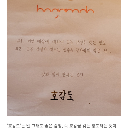
'호감도'는 말 그래도 좋은 감정, 즉 호감을 갖는 정도라는 뜻이