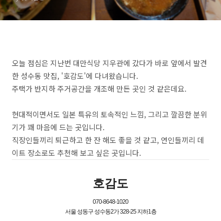
오늘 점심은 지난번 대만식당 지우관에 갔다가 바로 앞에서 발견
한 성수동 맛집, '호감도'에 다녀왔습니다.
주택가 반지하 주거공간을 개조해 만든 곳인 것 같은데요.
현대적이면서도 일본 특유의 토속적인 느낌, 그리고 깔끔한 분위
기가 꽤 마음에 드는 곳입니다.
직장인들끼리 퇴근하고 한 잔 해도 좋을 것 같고, 연인들끼리 데
이트 장소로도 추천해 보고 싶은 곳입니다.