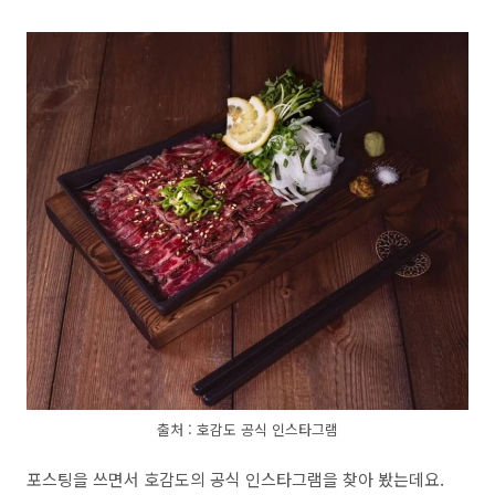
출처 : 호감도 공식 인스타그램
포스팅을 쓰면서 호감도의 공식 인스타그램을 찾아 봤는데요.