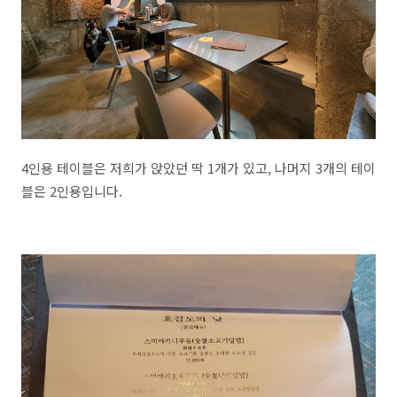
4인용 테이블은 저희가 앉았던 딱 1개가 있고, 나머지 3개의 테이
블은 2인용입니다.