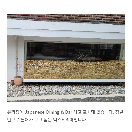
유리창에 Japanese Dining & Bar 라고 표시돼 있습니다. 정말
안으로 들어가 보고 싶은 익스테리어입니다.