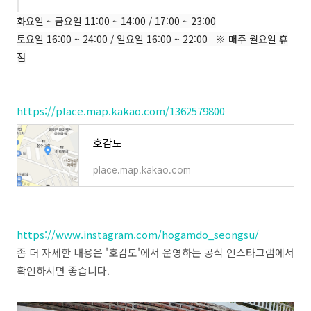
화요일 ~ 금요일 11:00 ~ 14:00 / 17:00 ~ 23:00
토요일 16:00 ~ 24:00 / 일요일
16:00 ~ 22:00 ※ 매주 월요일 휴
점
https://place.map.kakao.com/1362579800
호감도
place.map.kakao.com
https://www.instagram.com/hogamdo_seongsu/
좀 더 자세한 내용은 '호감도'에서 운영하는 공식 인스타그램에서
확인하시면 좋습니다.