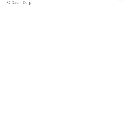
© Daum Corp.