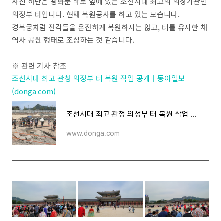
사진 하단은 광화문 바로 앞에 있는 조선시대 최고의 의정기관인
의정부 터입니다. 현재 복원공사를 하고 있는 모습니다.
경복궁처럼 전각들을 온전하게 복원하지는 않고, 터를 유지한 채
역사 공원 형태로 조성하는 것 같습니다.
※ 관련 기사 참조
조선시대 최고 관청 의정부 터 복원 작업 공개｜동아일보
(donga.com)
조선시대 최고 관청 의정부 터 복원 작업 공개
www.donga.com