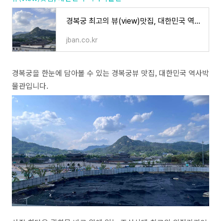
경복궁 최고의 뷰(view)맛집, 대한민국 역사박물관
jban.co.kr
경복궁을 한눈에 담아볼 수 있는 경복궁뷰 맛집, 대한민국 역사박
물관입니다.