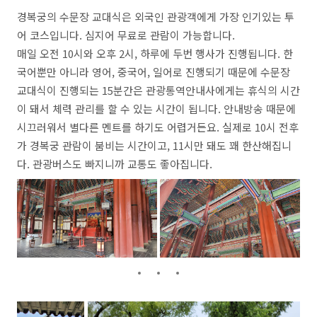
경복궁의 수문장 교대식은 외국인 관광객에게 가장 인기있는 투
어 코스입니다. 심지어 무료로 관람이 가능합니다.
매일 오전 10시와 오후 2시, 하루에 두번 행사가 진행됩니다. 한
국어뿐만 아니라 영어, 중국어, 일어로 진행되기 때문에 수문장
교대식이 진행되는 15분간은 관광통역안내사에게는 휴식의 시간
이 돼서 체력 관리를 할 수 있는 시간이 됩니다. 안내방송 때문에
시끄러워서 별다른 멘트를 하기도 어렵거든요. 실제로 10시 전후
가 경복궁 관람이 붐비는 시간이고, 11시만 돼도 꽤 한산해집니
다. 관광버스도 빠지니까 교통도 좋아집니다.