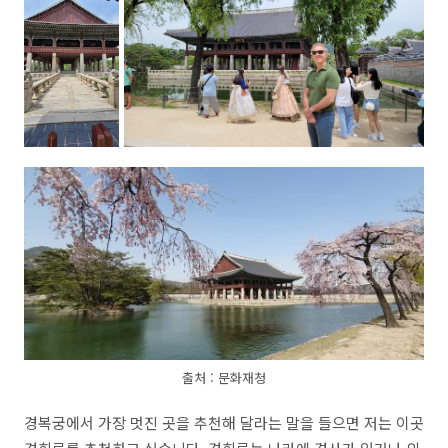
출처 : 문화재청
경복궁에서 가장 멋진 곳을 추천해 달라는 말을 들으면 저는 이곳